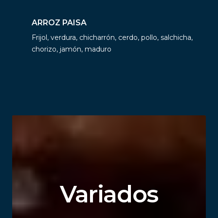
ARROZ PAISA
Frijol, verdura, chicharrón, cerdo, pollo, salchicha,
chorizo, jamón, maduro
Variados