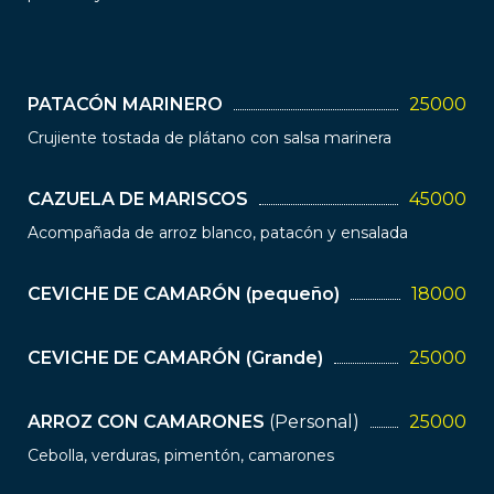
PATACÓN MARINERO
25000
Crujiente tostada de plátano con salsa marinera
CAZUELA DE MARISCOS
45000
Acompañada de arroz blanco, patacón y ensalada
CEVICHE DE CAMARÓN (pequeño)
18000
CEVICHE DE CAMARÓN (Grande)
25000
ARROZ CON CAMARONES
(Personal)
25000
Cebolla, verduras, pimentón, camarones