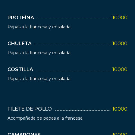
PROTEÍNA
10000
Papas a la francesa y ensalada
CHULETA
10000
Papas a la francesa y ensalada
COSTILLA
10000
Papas a la francesa y ensalada
FILETE DE POLLO
10000
Acompañada de papas a la francesa
CAMARONES
10000