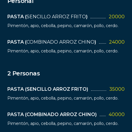
Personal
PASTA
(
SENCILLO ARROZ FRITO
)
20000
Pimentón, apio, cebolla, pepino, camarón, pollo, cerdo.
PASTA
(
COMBINADO ARROZ CHINO
)
24000
Pimentón, apio, cebolla, pepino, camarón, pollo, cerdo.
2 Personas
PASTA
(
SENCILLO ARROZ FRITO
)
35000
Pimentón, apio, cebolla, pepino, camarón, pollo, cerdo.
PASTA
(
COMBINADO ARROZ CHINO
)
40000
Pimentón, apio, cebolla, pepino, camarón, pollo, cerdo.