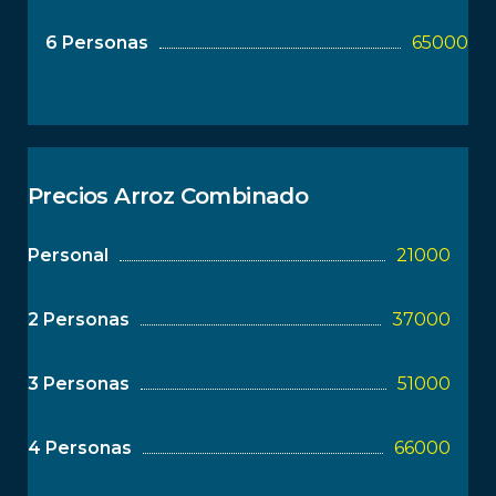
6 Personas
65000
Precios Arroz Combinado
Personal
21000
2 Personas
37000
3 Personas
51000
4 Personas
66000