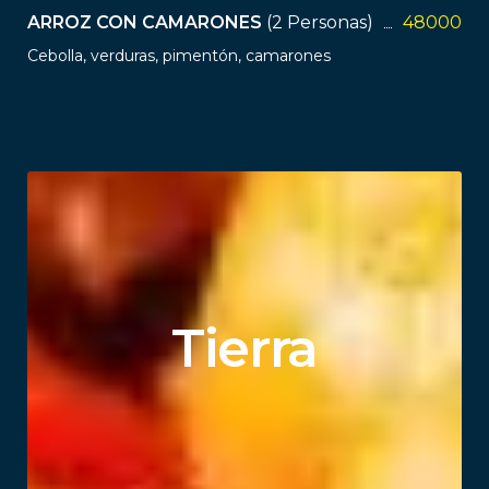
ARROZ CON CAMARONES
(2 Personas)
48000
Cebolla, verduras, pimentón, camarones
Tierra