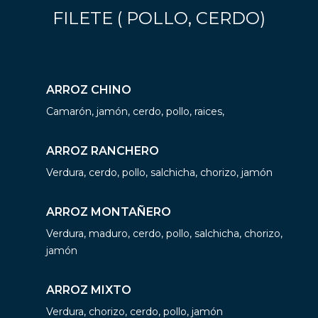
FILETE ( POLLO, CERDO)
ARROZ CHINO
Camarón, jamón, cerdo, pollo, raices,
ARROZ RANCHERO
Verdura, cerdo, pollo, salchicha, chorizo, jamón
ARROZ MONTAÑERO
Verdura, maduro, cerdo, pollo, salchicha, chorizo,
jamón
ARROZ MIXTO
Verdura, chorizo, cerdo, pollo, jamón