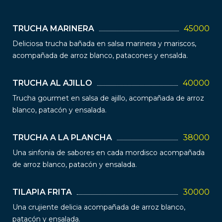
TRUCHA MARINERA
45000
Deliciosa trucha bañada en salsa marinera y mariscos,
acompañada de arroz blanco, patacones y ensalda.
TRUCHA AL AJILLO
40000
Trucha gourmet en salsa de ajillo, acompañada de arroz
blanco, patacón y ensalada.
TRUCHA A LA PLANCHA
38000
Una sinfonia de sabores en cada mordisco acompañada
de arroz blanco, patacón y ensalada.
TILAPIA FRITA
30000
Una crujiente delicia acompañada de arroz blanco,
patacón y ensalada.