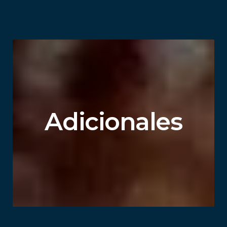
Adicionales