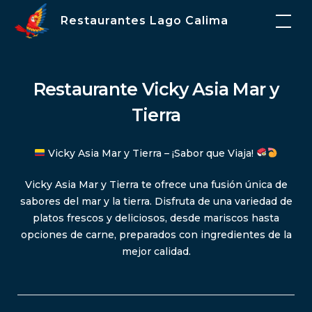
Skip
Restaurantes Lago Calima
to
content
Restaurante Vicky Asia Mar y
Tierra
Vicky Asia Mar y Tierra – ¡Sabor que Viaja!
Vicky Asia Mar y Tierra te ofrece una fusión única de
sabores del mar y la tierra. Disfruta de una variedad de
platos frescos y deliciosos, desde mariscos hasta
opciones de carne, preparados con ingredientes de la
mejor calidad.