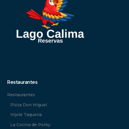
Restaurantes
Restaurantes
Pizza Don Miguel
Hijole Taqueria
La Cocina de Porky