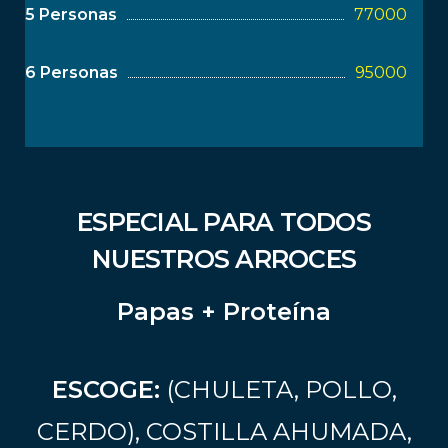
5 Personas
77000
6 Personas
95000
ESPECIAL PARA TODOS
NUESTROS ARROCES
Papas + Proteína
ESCOGE:
(CHULETA, POLLO,
CERDO), COSTILLA AHUMADA,